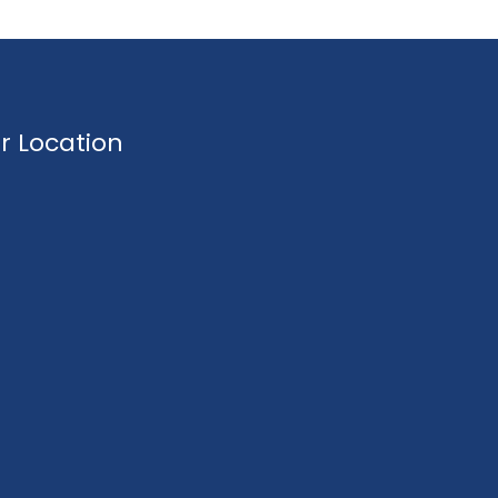
r Location