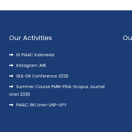
Our Activities
Ou
IG PIAAC Indonesia
Instagram JME
SEA-DR Conference 2026
Summer Course PMRI-PISA-Scopus Journal
Unsri 2026
PIAAC: RKI Unsri-UNP-UPY