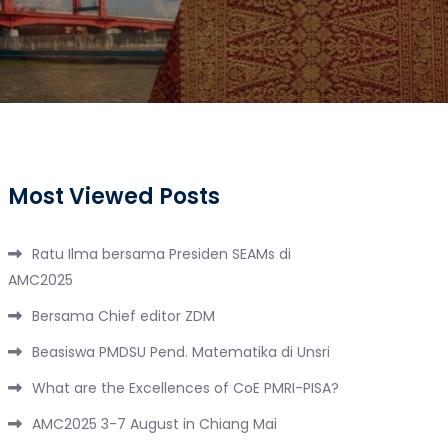
Most Viewed Posts
Ratu Ilma bersama Presiden SEAMs di
AMC2025
Bersama Chief editor ZDM
Beasiswa PMDSU Pend. Matematika di Unsri
What are the Excellences of CoE PMRI-PISA?
AMC2025 3-7 August in Chiang Mai