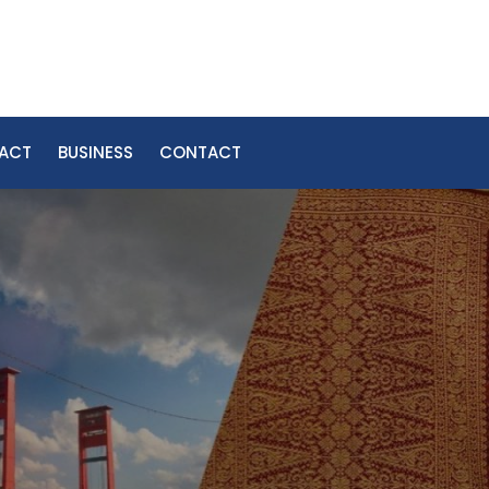
PACT
BUSINESS
CONTACT